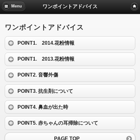
ワンポイントアドバイス
Menu
ワンポイントアドバイス
POINT1. 2014.花粉情報
POINT1. 2013.花粉情報
POINT2. 音響外傷
POINT3. 抗生剤について
POINT4. 鼻血が出た時
POINT5. 赤ちゃんの耳掃除について
PAGE TOP