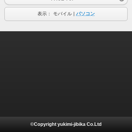
表示：
モバイル
|
パソコン
©Copyright yukimi-jibika Co.Ltd